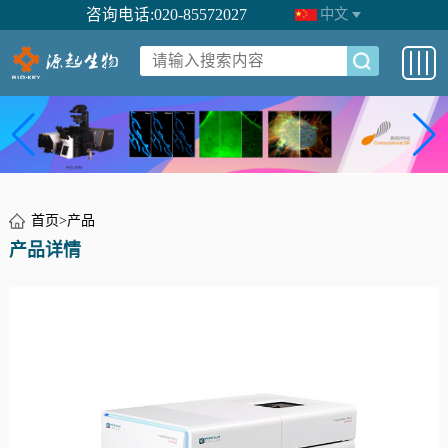
咨询电话:020-85572027
中文
首页
>
产品
产品详情