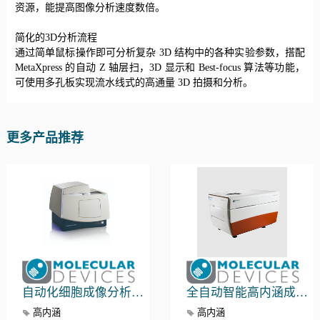
资源，能提高图像分析速度数倍。
简化的
3D分析流程
通过简单鼠标操作即可分析复杂
3D 结构中的各种实验参数，搭配
MetaXpress 的自动 Z 轴层扫，3D 显示和 Best-focus 算法等功能，
可使用多孔板实现流水线式的高通量 3D 拍摄和分析。
更多产品推荐
自动化细胞成像分析系统 ImageXpress Pico
全自动智能高内涵成像系统 ImageXpress Nano
高内涵
高内涵