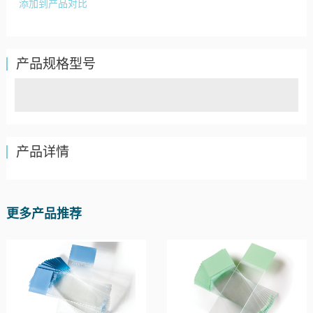
添加到产品对比
产品规格型号
产品详情
更多产品推荐