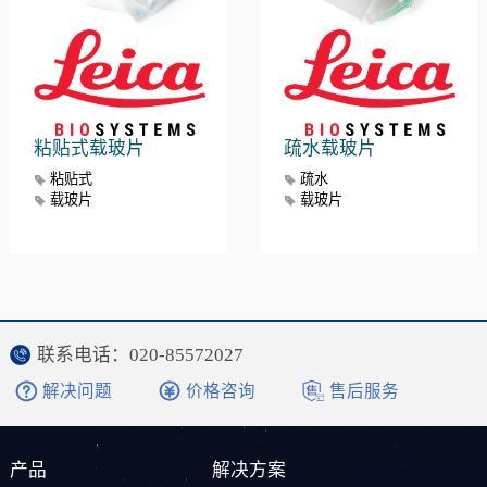
粘贴式载玻片
疏水载玻片
粘贴式
疏水
载玻片
载玻片
联系电话：020-85572027
解决问题
价格咨询
售后服务
产品
解决方案