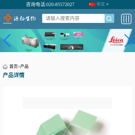
咨询电话:020-85572027
中文
首页
>
产品
产品详情