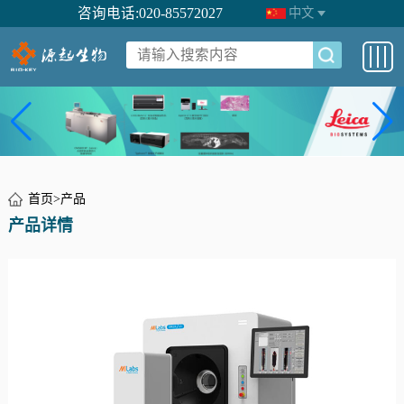
咨询电话:020-85572027
中文
首页
>
产品
产品详情