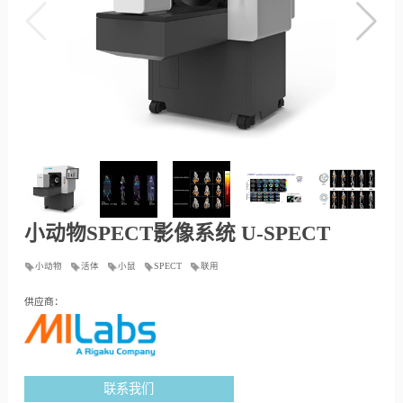
小动物SPECT影像系统 U-SPECT
小动物
活体
小鼠
SPECT
联用
供应商：
联系我们